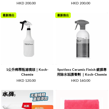
HKD 200.00
HKD 200.00
最新推出
最新推出
1公升稀釋瓶連噴頭｜Koch-
Spotless Ceramic Finish 鍍膜專
Chemie
用除水垢護養劑 ｜Koch-Chemie
HKD 120.00
HKD 160.00