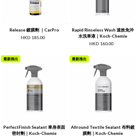
Release 鍍膜劑 ｜CarPro
Rapid Rinseless Wash 速效免沖
水洗車液｜Koch-Chemie
HKD 185.00
HKD 160.00
最新推出
最新推出
PerfectFinish Sealant 車身表面
Allround Textile Sealant 布料鍍
密封劑｜Koch-Chemie
膜劑｜Koch-Chemie