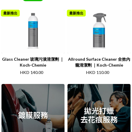
最新推出
最新推出
Glass Cleaner 玻璃污漬清潔劑 ｜
Allround Surface Cleaner 全效內
Koch-Chemie
籠清潔劑 ｜Koch-Chemie
HKD 140.00
HKD 110.00