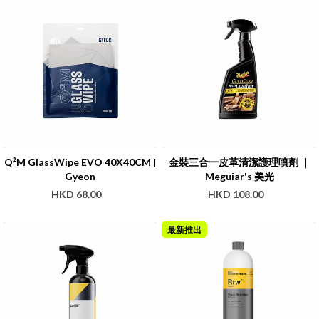
Q²M GlassWipe EVO 40X40CM |
金裝三合一皮革清潔護理噴劑 ｜
Gyeon
Meguiar's 美光
HKD 68.00
HKD 108.00
最新推出