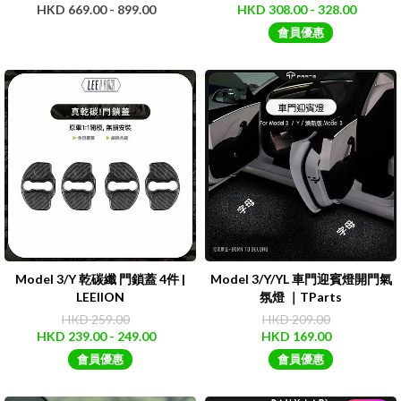
HKD 669.00 - 899.00
HKD 308.00 - 328.00
會員優惠
Model 3/Y 乾碳纖 門鎖蓋 4件 |
Model 3/Y/YL 車門迎賓燈開門氣
LEEIION
氛燈 ｜TParts
HKD 259.00
HKD 209.00
HKD 239.00 - 249.00
HKD 169.00
會員優惠
會員優惠