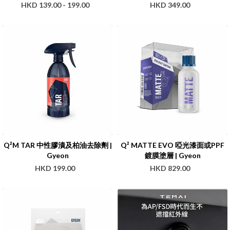
HKD 139.00 - 199.00
HKD 349.00
Q²M TAR 中性膠漬及柏油去除劑 |
Q² MATTE EVO 啞光漆面或PPF
Gyeon
鍍膜塗層 | Gyeon
HKD 199.00
HKD 829.00