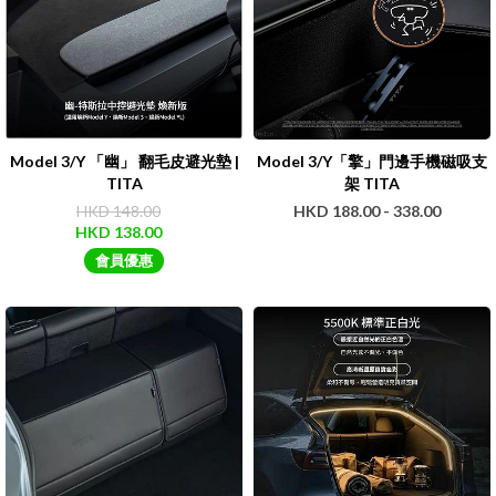
Model 3/Y 「幽」 翻毛皮避光墊 |
Model 3/Y「擎」門邊手機磁吸支
TITA
架 TITA
HKD 148.00
HKD 188.00 - 338.00
HKD 138.00
會員優惠