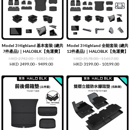
Model 3 Highland 基本套裝 (總共
Model 3 Highland 全能套裝 (總共
7件產品)｜HALOBLK【免運費】
12件產品)｜HALOBLK【免運費】
HKD 2742.00 - 10821.00
HKD 3578.00 - 11657.00
HKD 2499.00 - 9499.00
HKD 3199.00 - 10199.00