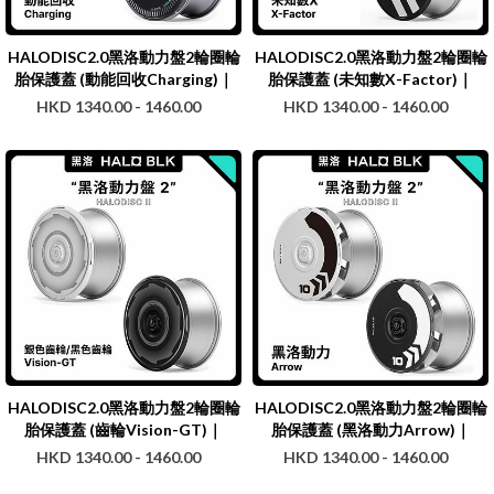
HALODISC2.0黑洛動力盤2輪圈輪
HALODISC2.0黑洛動力盤2輪圈輪
胎保護蓋 (動能回收Charging)｜
胎保護蓋 (未知數X-Factor)｜
HALOBLK
HALOBLK
HKD 1340.00 - 1460.00
HKD 1340.00 - 1460.00
HALODISC2.0黑洛動力盤2輪圈輪
HALODISC2.0黑洛動力盤2輪圈輪
胎保護蓋 (齒輪Vision-GT)｜
胎保護蓋 (黑洛動力Arrow)｜
HALOBLK
HALOBLK
HKD 1340.00 - 1460.00
HKD 1340.00 - 1460.00