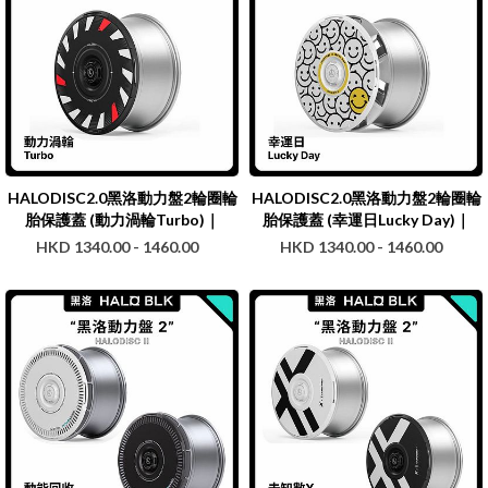
HALODISC2.0黑洛動力盤2輪圈輪
HALODISC2.0黑洛動力盤2輪圈輪
胎保護蓋 (動力渦輪Turbo)｜
胎保護蓋 (幸運日Lucky Day)｜
HALOBLK
HALOBLK
HKD 1340.00 - 1460.00
HKD 1340.00 - 1460.00