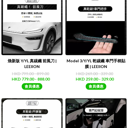
煥新版 Y/YL 真碳纖 前風刀 |
Model 3/Y/YL 乾碳纖 車門手柄貼
LEEIION
膜 | LEEIION
HKD 799.00 - 899.00
HKD 269.00 - 339.00
HKD 779.00 - 888.00
HKD 259.00 - 329.00
會員優惠
會員優惠