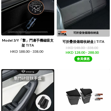
Model 3/Y「擎」門邊手機磁吸支
可折疊後備箱收納盒 | TITA
架 TITA
HKD 148.00 - 338.00
HKD 188.00 - 338.00
HKD 128.00 - 288.00
會員優惠