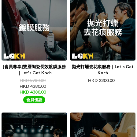
[會員尊享]雙層陶瓷長效鍍膜服務
拋光打蠟去花痕服務｜Let's Get
｜Let's Get Koch
Koch
HKD 5980.00
HKD 2300.00
HKD 4380.00
HKD 4380.00
會員優惠