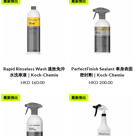
最新推出
最新推出
Rapid Rinseless Wash 速效免沖
PerfectFinish Sealant 車身表面
水洗車液｜Koch-Chemie
密封劑｜Koch-Chemie
HKD 160.00
HKD 200.00
最新推出
最新推出