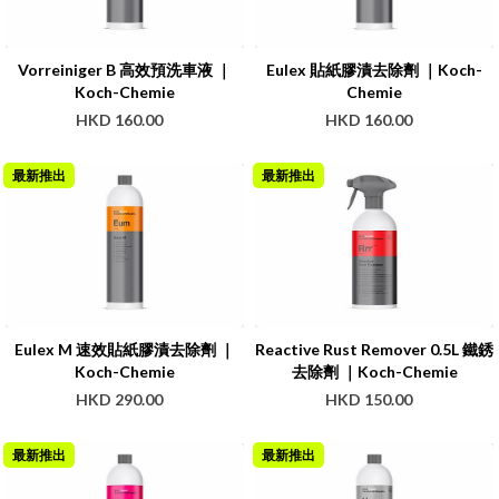
Vorreiniger B 高效預洗車液 ｜
Eulex 貼紙膠漬去除劑 ｜Koch-
Koch-Chemie
Chemie
HKD 160.00
HKD 160.00
最新推出
最新推出
Eulex M 速效貼紙膠漬去除劑 ｜
Reactive Rust Remover 0.5L 鐵銹
Koch-Chemie
去除劑 ｜Koch-Chemie
HKD 290.00
HKD 150.00
最新推出
最新推出