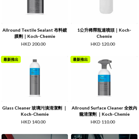
Allround Textile Sealant 布料鍍
1公升稀釋瓶連噴頭｜Koch-
膜劑｜Koch-Chemie
Chemie
HKD 200.00
HKD 120.00
最新推出
最新推出
Glass Cleaner 玻璃污漬清潔劑 ｜
Allround Surface Cleaner 全效內
Koch-Chemie
籠清潔劑 ｜Koch-Chemie
HKD 140.00
HKD 110.00