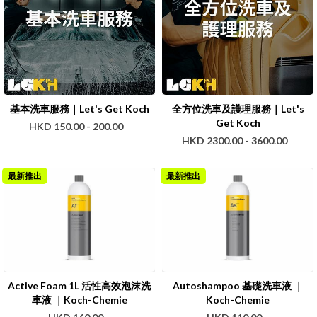
基本洗車服務｜Let's Get Koch
全方位洗車及護理服務｜Let's
Get Koch
HKD 150.00 - 200.00
HKD 2300.00 - 3600.00
最新推出
最新推出
Active Foam 1L 活性高效泡沫洗
Autoshampoo 基礎洗車液 ｜
車液 ｜Koch-Chemie
Koch-Chemie