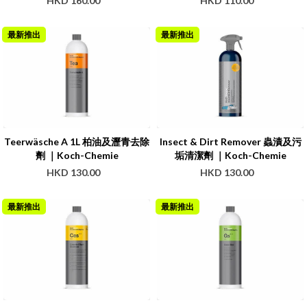
HKD 160.00
HKD 110.00
最新推出
最新推出
Teerwäsche A 1L 柏油及瀝青去除
Insect & Dirt Remover 蟲漬及污
劑 ｜Koch-Chemie
垢清潔劑 ｜Koch-Chemie
HKD 130.00
HKD 130.00
最新推出
最新推出