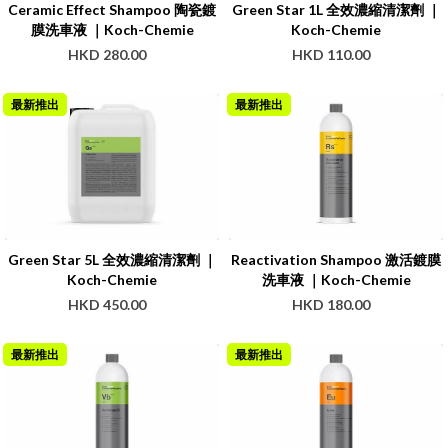
Ceramic Effect Shampoo 陶瓷鍍
Green Star 1L 全效濃縮清潔劑 ｜
膜洗車液 ｜Koch-Chemie
Koch-Chemie
HKD 280.00
HKD 110.00
最新推出
最新推出
Green Star 5L 全效濃縮清潔劑 ｜
Reactivation Shampoo 激活鍍膜
Koch-Chemie
洗車液 ｜Koch-Chemie
HKD 450.00
HKD 180.00
最新推出
最新推出