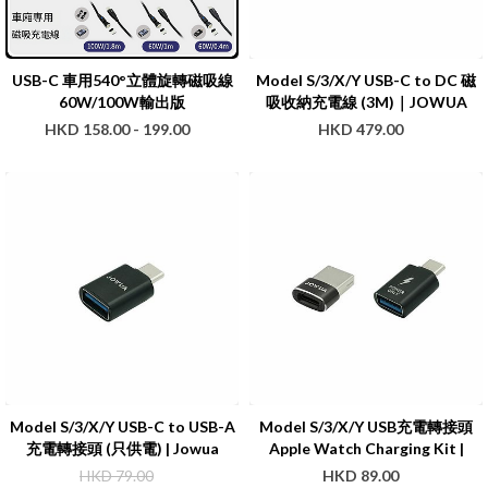
USB-C 車用540°立體旋轉磁吸線
Model S/3/X/Y USB-C to DC 磁
60W/100W輸出版
吸收納充電線 (3M)｜JOWUA
(0.4M/1M/1.8M)| Jowua
HKD 158.00 - 199.00
HKD 479.00
Model S/3/X/Y USB-C to USB-A
Model S/3/X/Y USB充電轉接頭
充電轉接頭 (只供電) | Jowua
Apple Watch Charging Kit |
Jowua
HKD 79.00
HKD 89.00