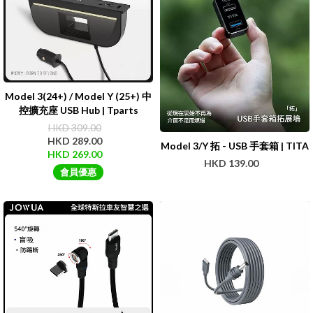
Model 3(24+) / Model Y (25+) 中
控擴充座 USB Hub | Tparts
HKD 309.00
HKD 289.00
Model 3/Y 拓 - USB 手套箱 | TITA
HKD 269.00
HKD 139.00
會員優惠