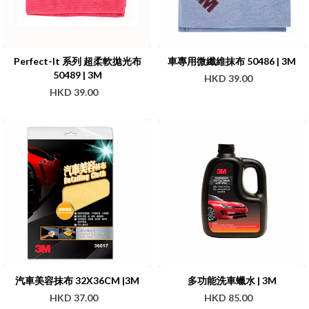
Perfect-It 系列 超柔軟拋光布
車專用微纖維抹布 50486 | 3M
50489 | 3M
HKD 39.00
HKD 39.00
汽車美容抹布 32X36CM |3M
多功能洗車蠟水 | 3M
HKD 37.00
HKD 85.00