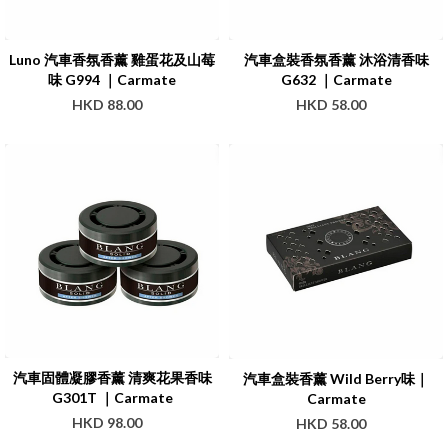
Luno 汽車香氛香薰 雞蛋花及山莓
汽車盒裝香氛香薰 沐浴清香味
味 G994 ｜Carmate
G632 ｜Carmate
HKD 88.00
HKD 58.00
汽車固體凝膠香薰 清爽花果香味
汽車盒裝香薰 Wild Berry味｜
G301T ｜Carmate
Carmate
HKD 98.00
HKD 58.00