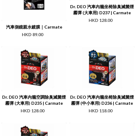
Dr. DEO 汽車內籠坐椅除臭滅菌煙
霧彈 (大車用) D237 | Carmate
HKD 128.00
汽車側鏡親水鍍膜｜Carmate
HKD 89.00
Dr. DEO 汽車內籠空調除臭滅菌煙
Dr. DEO 汽車內籠坐椅除臭滅菌煙
霧彈 (大車用) D235 | Carmate
霧彈 (中小車用) D236 | Carmate
HKD 128.00
HKD 118.00