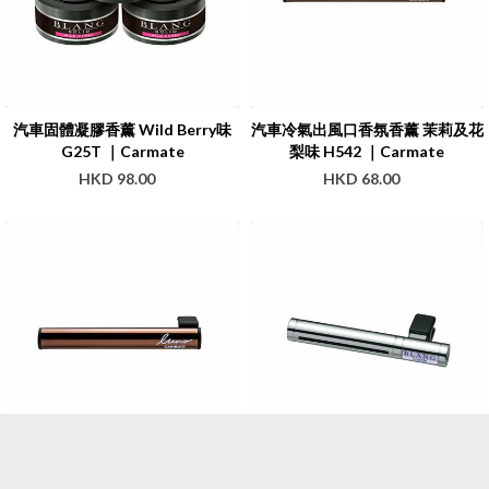
汽車固體凝膠香薰 Wild Berry味
汽車冷氣出風口香氛香薰 茉莉及花
G25T ｜Carmate
梨味 H542 ｜Carmate
HKD 98.00
HKD 68.00
汽車冷氣出風口香薰 沐浴清香味
汽車冷氣出風口香薰 鈴蘭及青蘋果