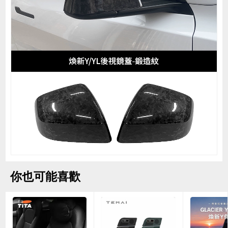
你也可能喜歡