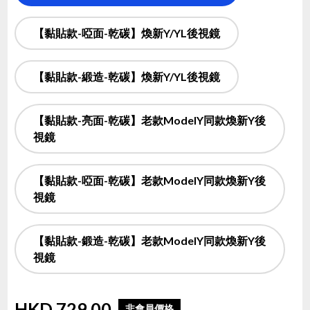
【黏貼款-啞面-乾碳】煥新Y/YL後視鏡
【黏貼款-緞造-乾碳】煥新Y/YL後視鏡
【黏貼款-亮面-乾碳】老款ModelY同款煥新Y後
視鏡
【黏貼款-啞面-乾碳】老款ModelY同款煥新Y後
視鏡
【黏貼款-鍛造-乾碳】老款ModelY同款煥新Y後
視鏡
HKD
729.00
非會員價格