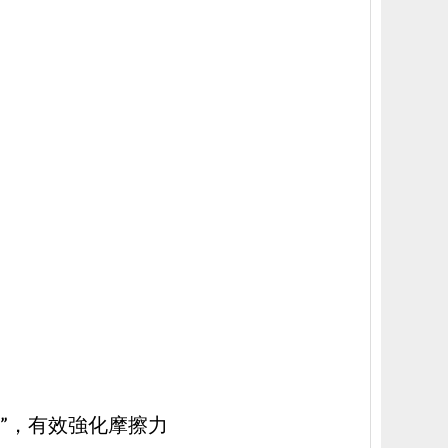
”，有效強化摩擦力