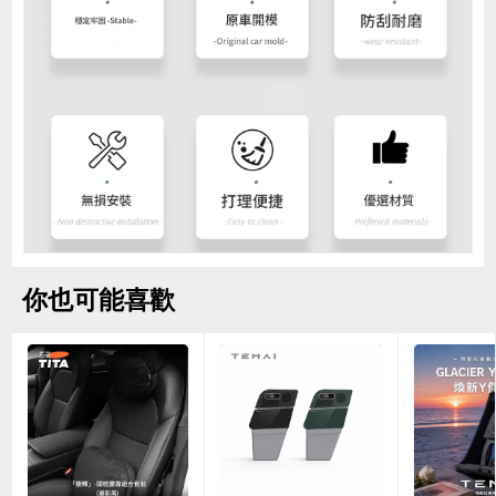
你也可能喜歡